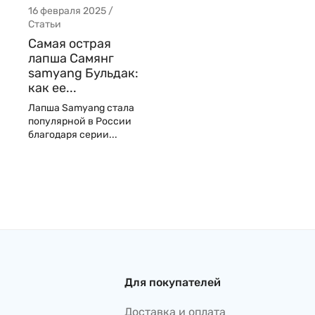
16 февраля 2025 /
Статьи
Самая острая
лапша Самянг
samyang Бульдак:
как ее...
Лапша Samyang стала
популярной в России
благодаря серии...
Для покупателей
Доставка и оплата