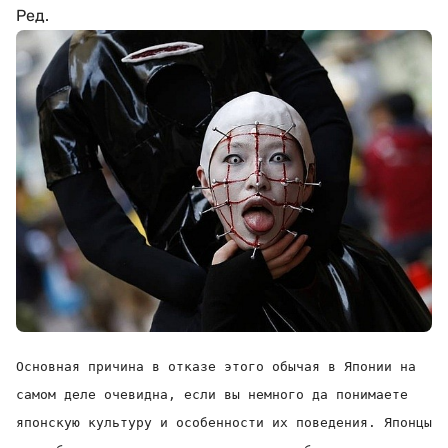
Ред.
Основная причина в отказе этого обычая в Японии на
самом деле очевидна
, если вы немного да понимаете
японскую культуру и особенности их поведения. Японцы