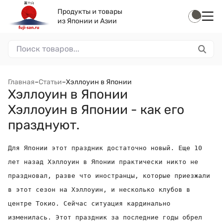
Продукты и товары
из Японии и Азии
Главная
–
Статьи
–
Хэллоуин в Японии
Хэллоуин в Японии
Хэллоуин в Японии - как его
празднуют.
Для Японии этот праздник достаточно новый.
Еще 10
лет назад Хэллоуин в Японии практически никто не
праздновал, разве что иностранцы, которые приезжали
в этот сезон на Хэллоуин, и несколько клубов в
центре Токио. Сейчас ситуация кардинально
изменилась. Этот праздник за последние годы обрел