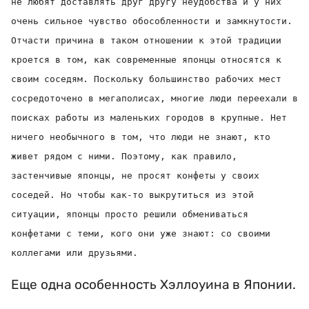
не любят доставлять друг другу неудобства и у них
очень сильное чувство обособленности и замкнутости.
Отчасти причина в таком отношении к этой традиции
кроется в том, как современные японцы относятся к
своим соседям. Поскольку большинство рабочих мест
сосредоточено в мегаполисах, многие люди переехали в
поисках работы из маленьких городов в крупные. Нет
ничего необычного в том, что люди не знают, кто
живет рядом с ними. Поэтому, как правило,
застенчивые японцы, не просят конфеты у своих
соседей. Но чтобы как-то выкрутиться из этой
ситуации, японцы просто решили обмениваться
конфетами с теми, кого они уже знают: со своими
коллегами или друзьями.
Еще одна особенность Хэллоуина в Японии.