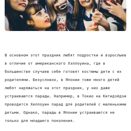
В основном этот праздник любят подростки и взрослыев
в
отличие от американского Хэллоуина, где в
большинстве случаев себе готовят костюмы дети с их
родителями. Безусловно, в Японии тоже много детей
любят наряжаться на этот праздник, у них даже
устраиваются парады. Например, в Токио на Китидзёдзи
проводится Хеллоуин парад для родителей с маленькими
детьми. Однако, парады в Японии устраиваются не
только для младшего поколения.