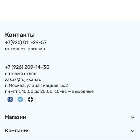
Контакты
+7(926) 011-29-57
интернет-магазин
+7 (926) 209-14-30
оптовый отдел
zakaz@fuji-san.ru
г. Москва, улица Ткацкая, 5с2
пн–пт с 10:00 до 20:00, сб–вс — выходные
Магазин
Компания