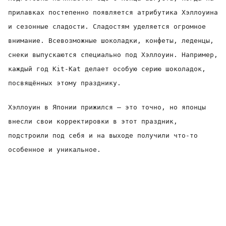
прилавках постепенно появляется атрибутика Хэллоуина
и сезонные сладости. Сладостям уделяется огромное
внимание. Всевозможные шоколадки, конфеты, леденцы,
снеки выпускаются специально под Хэллоуин. Например,
каждый год Kit-Kat делает особую серию шоколадок,
посвящённых этому празднику.
Хэллоуин в Японии прижился
– это точно, но японцы
внесли свои корректировки в этот праздник,
подстроили под себя и на выходе получили что-то
особенное и уникальное.