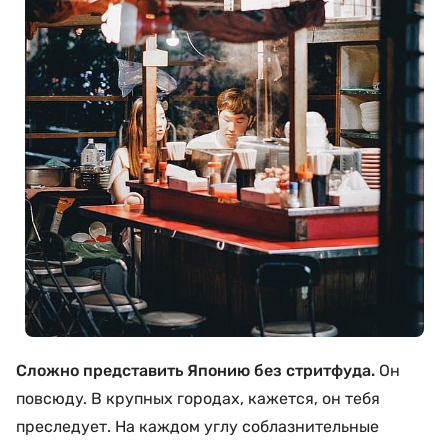
Сложно представить Японию без стритфуда.
Он
повсюду. В крупных городах, кажется, он тебя
преследует. На каждом углу соблазнительные