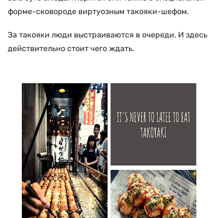
форме-сковороде виртуозным такояки-шефом.
За такояки люди выстраиваются в очереди. И здесь
действительно стоит чего ждать.