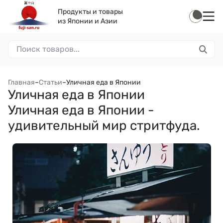
Продукты и товары
из Японии и Азии
Главная
–
Статьи
–
Уличная еда в Японии
Уличная еда в Японии
Уличная еда в Японии -
удивительный мир стритфуда.