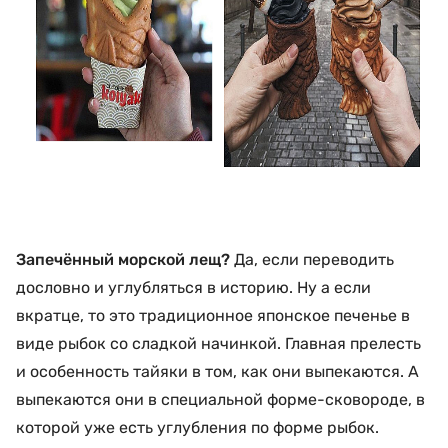
Запечённый морской лещ?
Да, если переводить
дословно и углубляться в историю. Ну а если
вкратце, то это традиционное японское печенье в
виде рыбок со сладкой начинкой. Главная прелесть
и особенность тайяки в том, как они выпекаются. А
выпекаются они в специальной форме-сковороде, в
которой уже есть углубления по форме рыбок.