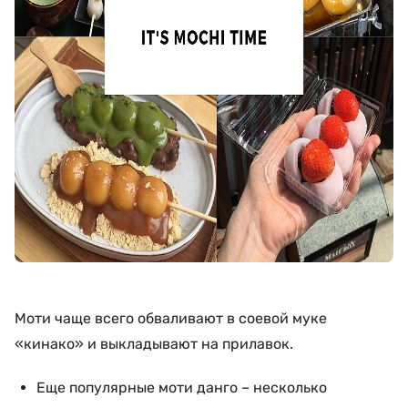
Моти чаще всего обваливают в соевой муке
«кинако» и выкладывают на прилавок.
Еще популярные моти данго – несколько