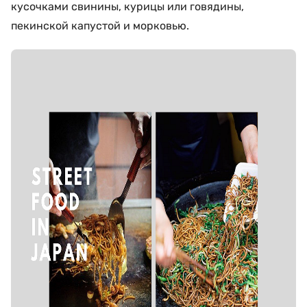
кусочками свинины, курицы или говядины,
пекинской капустой и морковью.