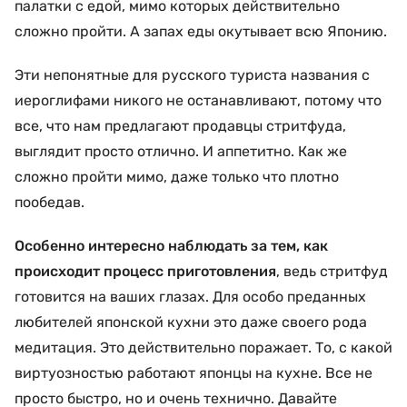
палатки с едой, мимо которых действительно
сложно пройти. А запах еды окутывает всю Японию.
Эти непонятные для русского туриста названия с
иероглифами никого не останавливают, потому что
все, что нам предлагают продавцы стритфуда,
выглядит просто отлично. И аппетитно. Как же
сложно пройти мимо, даже только что плотно
пообедав.
Особенно интересно наблюдать за тем, как
происходит процесс приготовления
, ведь стритфуд
готовится на ваших глазах. Для особо преданных
любителей японской кухни это даже своего рода
медитация. Это действительно поражает. То, с какой
виртуозностью работают японцы на кухне. Все не
просто быстро, но и очень технично. Давайте