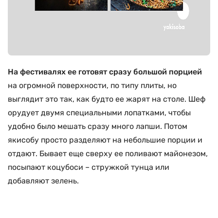
На фестивалях ее готовят сразу большой порцией
на огромной поверхности, по типу плиты, но
выглядит это так, как будто ее жарят на столе. Шеф
орудует двумя специальными лопатками, чтобы
удобно было мешать сразу много лапши. Потом
якисобу просто разделяют на небольшие порции и
отдают. Бывает еще сверху ее поливают майонезом,
посыпают коцубоси – стружкой тунца или
добавляют зелень.