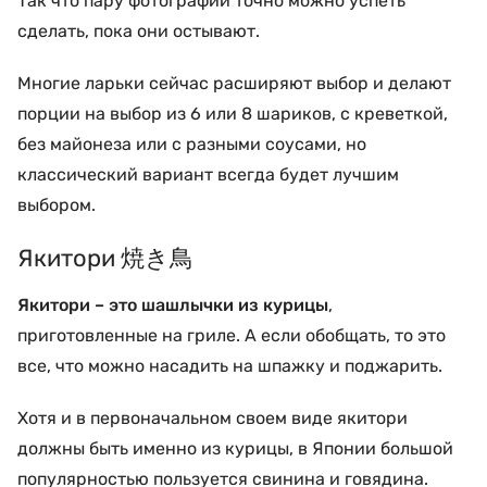
Так что пару фотографий точно можно успеть
сделать, пока они остывают.
Многие ларьки сейчас расширяют выбор и делают
порции на выбор из 6 или 8 шариков, с креветкой,
без майонеза или с разными соусами, но
классический вариант всегда будет лучшим
выбором.
Якитори 焼き鳥
Якитори – это шашлычки из курицы
,
приготовленные на гриле. А если обобщать, то это
все, что можно насадить на шпажку и поджарить.
Хотя и в первоначальном своем виде якитори
должны быть именно из курицы, в Японии большой
популярностью пользуется свинина и говядина.