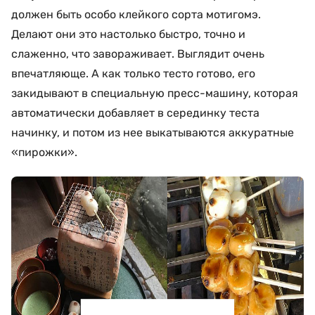
должен быть особо клейкого сорта мотигомэ.
Делают они это настолько быстро, точно и
слаженно, что завораживает. Выглядит очень
впечатляюще. А как только тесто готово, его
закидывают в специальную пресс-машину, которая
автоматически добавляет в серединку теста
начинку, и потом из нее выкатываются аккуратные
«пирожки».