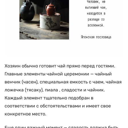
Хозяин обычно готовит чай прямо перед гостями.
Главные элементы чайной церемонии — чайный
венчик (часен), специальная емкость с чаем, чайная
ложечка (тясаку), пиала , сладости и чайник.
Каждый элемент тщательно подобран в
соответствии с обстоятельствами и имеет свое
конкретное место.
Еще один важный момент —
сладость должна быть