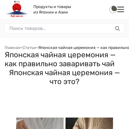
Продукты и товары
из Японии и Азии
Главная
–
Статьи
–
Японская чайная церемония — как правильно
Японская чайная церемония —
как правильно заваривать чай
Японская чайная церемония —
что это?