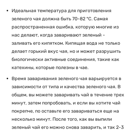
Идеальная температура для приготовления
зеленого чая должна быть 70-82 ºC. Самая
распространенная ошибка, которую многие из
нас делают, когда заваривают зеленый -
заливать его кипятком. Кипящая вода не только
делает горький вкус чая, но и может разрушить
биологически активные соединения, такие как
катехины, которые полезны в чае.
Время заваривания зеленого чая варьируется в
зависимости от типа и качества зеленого чая. В
общем, вы можете заваривать чай в течение трех
минут, затем попробовать, и если вы хотите чай
покрепче, по оставьте его завариваться еще на
несколько минут. После того, как вы выпили
зеленый чай его можно снова заварить, и так 2-3