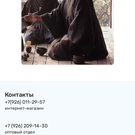
Контакты
+7(926) 011-29-57
интернет-магазин
+7 (926) 209-14-30
оптовый отдел