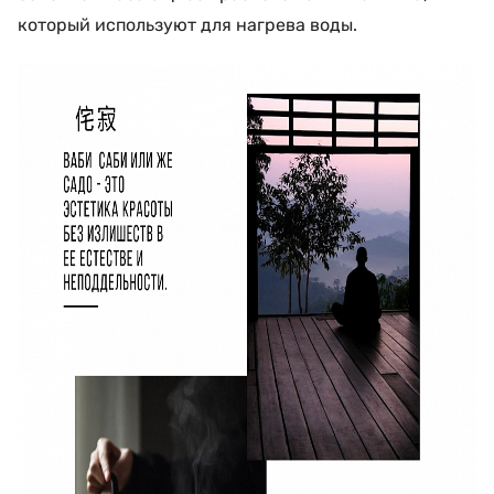
который используют для нагрева воды.