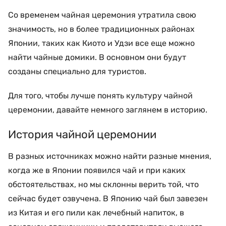
Со временем чайная церемония утратила свою
значимость, но в более традиционных районах
Японии, таких как Киото и Удзи все еще можно
найти чайные домики. В основном они будут
созданы специально для туристов.
Для того, чтобы лучше понять культуру чайной
церемонии, давайте немного заглянем в историю.
История чайной церемонии
В разных источниках можно найти разные мнения,
когда же в Японии появился чай и при каких
обстоятельствах, но мы склонны верить той, что
сейчас будет озвучена. В Японию чай был завезен
из Китая и его пили как лечебный напиток, в