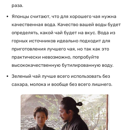
раза.
Японцы считают, что для хорошего чая нужна
качественная вода. Качество вашей воды будет
определять, какой чай будет на вкус. Вода из
горных источников идеально подходит для
приготовления лучшего чая, но так как это
практически невозможно, попробуйте
высококачественную бутилированную воду.
Зеленый чай лучше всего использовать без
сахара, молока и вообще без всего лишнего.