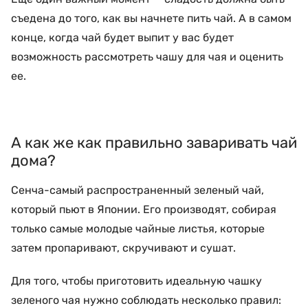
съедена до того, как вы начнете пить чай. А в самом
конце, когда чай будет выпит у вас будет
возможность рассмотреть чашу для чая и оценить
ее.
А как же как правильно заваривать чай
дома?
Сенча-самый распространенный зеленый чай,
который пьют в Японии. Его производят, собирая
только самые молодые чайные листья, которые
затем пропаривают, скручивают и сушат.
Для того, чтобы приготовить идеальную чашку
зеленого чая нужно соблюдать несколько правил: