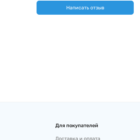
Написать отзыв
Для покупателей
Доставка и оплата