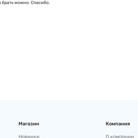
о брать можно. Спасибо.
Магазин
Компания
Новинки
О компании