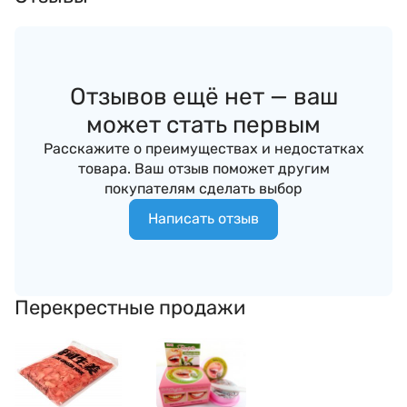
Отзывов ещё нет — ваш
может стать первым
Расскажите о преимуществах и недостатках
товара. Ваш отзыв поможет другим
покупателям сделать выбор
Написать отзыв
Перекрестные продажи