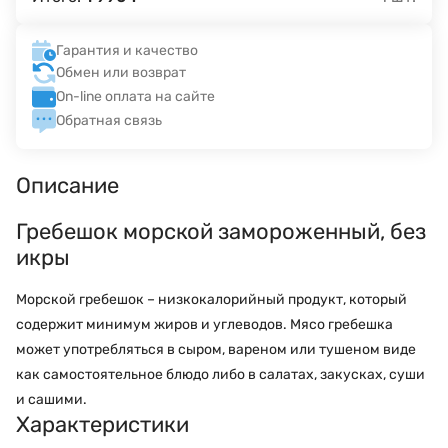
Гарантия и качество
Обмен или возврат
On-line оплата на сайте
Обратная связь
Описание
Гребешок морской замороженный, без
икры
Морской гребешок – низкокалорийный продукт, который
содержит минимум жиров и углеводов. Мясо гребешка
может употребляться в сыром, вареном или тушеном виде
как самостоятельное блюдо либо в салатах, закусках, суши
и сашими.
Характеристики