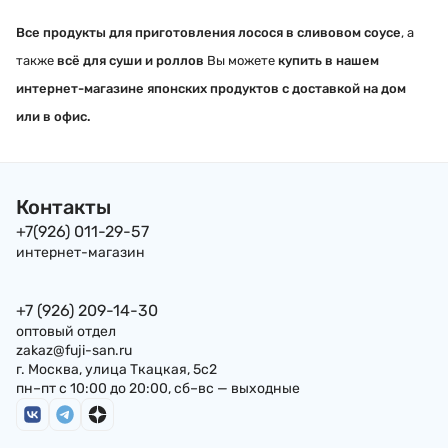
Все продукты для приготовления лосося в сливовом соусе
, а
также
всё для суши и роллов
Вы можете
купить в нашем
интернет-магазине японских продуктов с доставкой на дом
или в офис.
Контакты
+7(926) 011-29-57
интернет-магазин
+7 (926) 209-14-30
оптовый отдел
zakaz@fuji-san.ru
г. Москва, улица Ткацкая, 5с2
пн–пт с 10:00 до 20:00, сб–вс — выходные