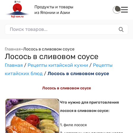
Продукты и товары
из Японии и Азии
Главная
–
Лосось в сливовом соусе
Лосось в сливовом соусе
Главная
/
Рецепты китайской кухни
/
Рецепты
китайских блюд
/
Лосось в сливовом соусе
Лосось в сливовом соусе
Что нужно для приготовления
лосося в сливовом соусе:
1. филе лосося