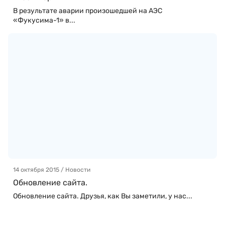
В результате аварии произошедшей на АЭС
«Фукусима-1» в...
14 октября 2015 / Новости
Обновление сайта.
Обновление сайта. Друзья, как Вы заметили, у нас...