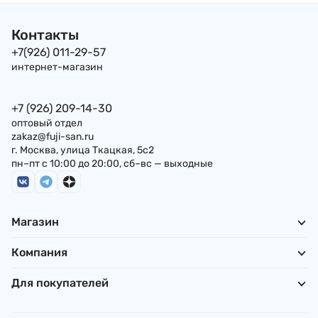
Контакты
+7(926) 011-29-57
интернет-магазин
+7 (926) 209-14-30
оптовый отдел
zakaz@fuji-san.ru
г. Москва, улица Ткацкая, 5с2
пн–пт с 10:00 до 20:00, сб–вс — выходные
Магазин
Компания
Для покупателей