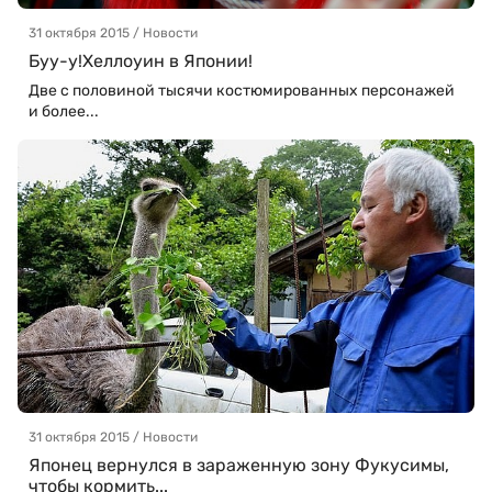
31 октября 2015 / Новости
Буу-у!Хеллоуин в Японии!
Две с половиной тысячи костюмированных персонажей
и более...
31 октября 2015 / Новости
Японец вернулся в зараженную зону Фукусимы,
чтобы кормить...