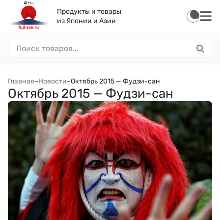
Продукты и товары
из Японии и Азии
Главная
–
Новости
–
Октябрь 2015 — Фудзи-сан
Октябрь 2015 — Фудзи-сан