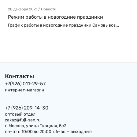
28 декабря 2021 / Новости
Режим работы в новогодние праздники
График работы в новогодние праздники Самовывоз...
Контакты
+7(926) 011-29-57
интернет-магазин
+7 (926) 209-14-30
оптовый отдел
zakaz@fuji-san.ru
г. Москва, улица Ткацкая, 5с2
пн–пт с 10:00 до 20:00, сб–вс — выходные