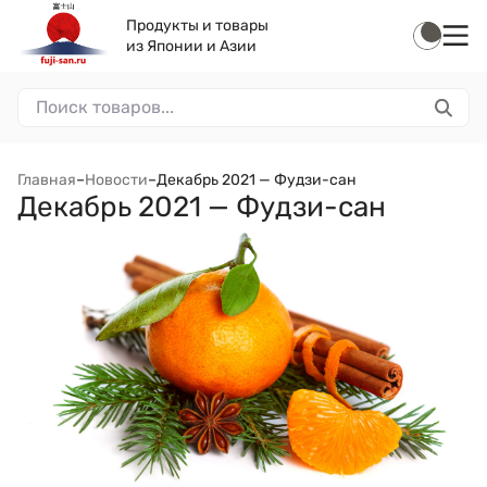
Продукты и товары
из Японии и Азии
Главная
–
Новости
–
Декабрь 2021 — Фудзи-сан
Декабрь 2021 — Фудзи-сан