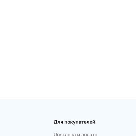
Для покупателей
Доставка и оплата