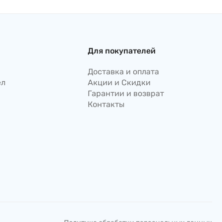
Для покупателей
Доставка и оплата
ел
Акции и Скидки
Гарантии и возврат
Контакты