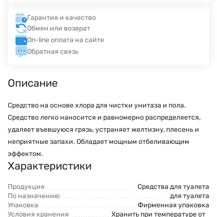
Гарантия и качество
Обмен или возврат
On-line оплата на сайте
Обратная связь
Описание
Средство на основе хлора для чистки унитаза и пола.
Средство легко наносится и равномерно распределяется,
удаляет въевшуюся грязь, устраняет желтизну, плесень и
неприятные запахи. Обладает мощным отбеливающим
эффектом.
Характеристики
Продукция
Средства для туалета
По назначению
для туалета
Упаковка
Фирменная упаковка
Условия хранения
Хранить при температуре от