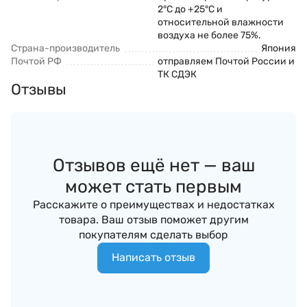
2°С до +25°С и
относительной влажности
воздуха не более 75%.
Страна-производитель
Япония
Почтой РФ
отправляем Почтой России и
ТК СДЭК
Отзывы
Отзывов ещё нет — ваш
может стать первым
Расскажите о преимуществах и недостатках
товара. Ваш отзыв поможет другим
покупателям сделать выбор
Написать отзыв