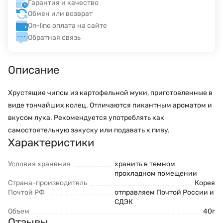
Гарантия и качество
Обмен или возврат
On-line оплата на сайте
Обратная связь
Описание
Хрустящие чипсы из картофельной муки, приготовленные в
виде тончайших колец. Отличаются пикантным ароматом и
вкусом лука. Рекомендуется употреблять как
самостоятельную закуску или подавать к пиву.
Характеристики
Условия хранения
хранить в темном
прохладном помещении
Страна-производитель
Корея
Почтой РФ
отправляем Почтой России и
СДЭК
Объем
40г
Отзывы