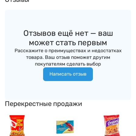
Отзывов ещё нет — ваш
может стать первым
Расскажите о преимуществах и недостатках
товара. Ваш отзыв поможет другим
покупателям сделать выбор
Написать отзыв
Перекрестные продажи