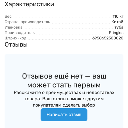
Характеристики
Вес
110 кг
Страна-производитель
Китай
Упаковка
туба
Производитель
Pringles
Штрих-код
6958652300020
Отзывы
Отзывов ещё нет — ваш
может стать первым
Расскажите о преимуществах и недостатках
товара. Ваш отзыв поможет другим
покупателям сделать выбор
Написать отзыв