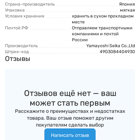
Страна-производитель
Япония
Упаковка
мягкая
Условия хранения
хранить в сухом прохладном
месте
Почтой РФ
Отправляем транспортными
компаниями и почтой
России
Производитель
Yamayoshi Seika Co.,Ltd
Штрих-код
4903084404930
Отзывы
Отзывов ещё нет — ваш
может стать первым
Расскажите о преимуществах и недостатках
товара. Ваш отзыв поможет другим
покупателям сделать выбор
Написать отзыв