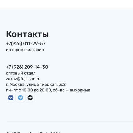
Контакты
+7(926) 011-29-57
интернет-магазин
+7 (926) 209-14-30
оптовый отдел
zakaz@fuji-san.ru
г. Москва, улица Ткацкая, 5с2
пн–пт с 10:00 до 20:00, сб–вс — выходные