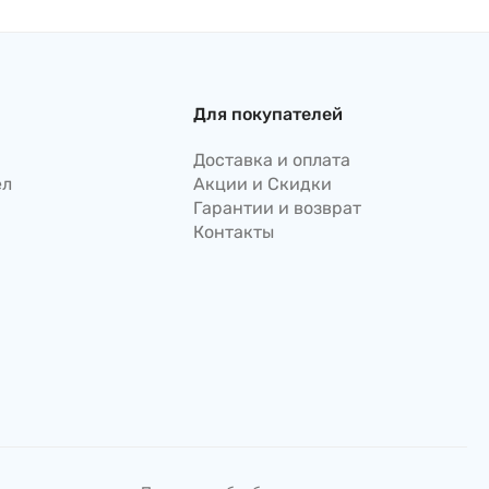
Для покупателей
Доставка и оплата
ел
Акции и Скидки
Гарантии и возврат
Контакты