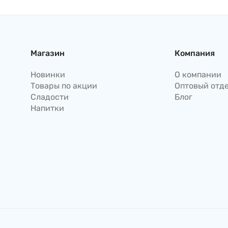
Магазин
Компания
Новинки
О компании
Товары по акции
Оптовый отд
Сладости
Блог
Напитки