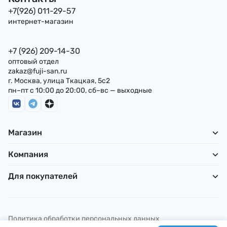
Япония
+7(926) 011-29-57
интернет-магазин
+7 (926) 209-14-30
оптовый отдел
zakaz@fuji-san.ru
г. Москва, улица Ткацкая, 5с2
пн–пт с 10:00 до 20:00, сб–вс — выходные
Магазин
Компания
Для покупателей
Политика обработки персональных данных