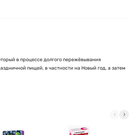
который в процессе долгого пережёвывания
аздничной пищей, в частности на Новый год, а затем