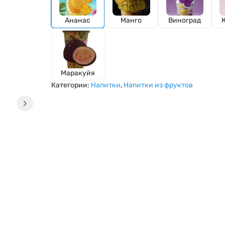
Ананас
Манго
Виноград
Маракуйя
Категории:
Напитки
,
Напитки из фруктов