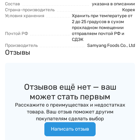
Состав
указана в описании
Страна-производитель
Корея
Условия хранения
Хранить при температуре от
2 до 25 градусов в сухом
прохладном помещении
Почтой РФ
отправляем почтой РФ и
СДЭК
Производитель
Samyang Foods Co., Ltd
Отзывы
Отзывов ещё нет — ваш
может стать первым
Расскажите о преимуществах и недостатках
товара. Ваш отзыв поможет другим
покупателям сделать выбор
Написать отзыв