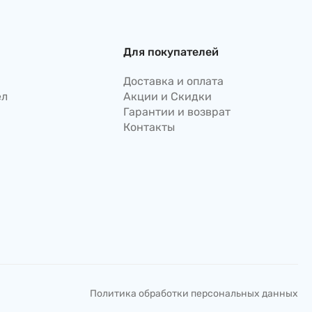
Для покупателей
Доставка и оплата
ел
Акции и Скидки
Гарантии и возврат
Контакты
Политика обработки персональных данных