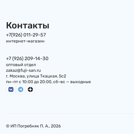
Контакты
+7(926) 011-29-57
интернет-магазин
+7 (926) 209-14-30
оптовый отдел
zakaz@fuji-san.ru
г. Москва, улица Ткацкая, 5с2
пн–пт с 10:00 до 20:00, сб–вс — выходные
© ИП Погребняк П. А., 2026