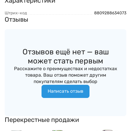
Характеристики
Штрих-код
8809288634073
Отзывы
Отзывов ещё нет — ваш
может стать первым
Расскажите о преимуществах и недостатках
товара. Ваш отзыв поможет другим
покупателям сделать выбор
Написать отзыв
Перекрестные продажи