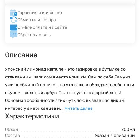
Гарантия и качество
Обмен или возврат
On-line оплата на сайте
Обратная связь
Описание
Японский лимонад Ramune - это газировка в бутылке со
стеклянным шариком вместо крышки. Сам по себе Рамунэ
уже необычный напиток, но этот еще и обладает особенным
вкусом - соленый арбуз. То, что нужно в жаркий день!
Основная особенность этих бутылок, вызвавшая дикий
интерес у американцев и...
Читать далее
Характеристики
Объем
200мл
Состав
Указан в описании