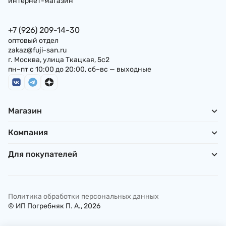
интернет-магазин
+7 (926) 209-14-30
оптовый отдел
zakaz@fuji-san.ru
г. Москва, улица Ткацкая, 5с2
пн–пт с 10:00 до 20:00, сб–вс — выходные
Магазин
Компания
Для покупателей
Политика обработки персональных данных
© ИП Погребняк П. А., 2026