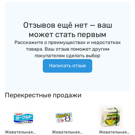
Отзывов ещё нет — ваш
может стать первым
Расскажите о преимуществах и недостатках
товара. Ваш отзыв поможет другим
покупателям сделать выбор
Написать отзыв
Перекрестные продажи
Жевательная
Жевательная
Жевательная