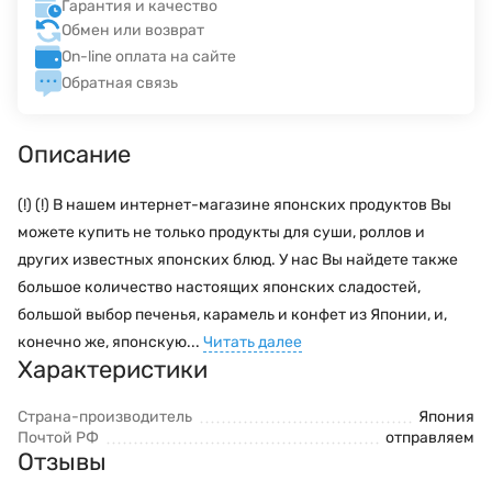
Гарантия и качество
Обмен или возврат
On-line оплата на сайте
Обратная связь
Описание
(!) (!) В нашем интернет-магазине японских продуктов Вы
можете купить не только продукты для суши, роллов и
других известных японских блюд. У нас Вы найдете также
большое количество настоящих японских сладостей,
большой выбор печенья, карамель и конфет из Японии, и,
конечно же, японскую...
Читать далее
Характеристики
Страна-производитель
Япония
Почтой РФ
отправляем
Отзывы