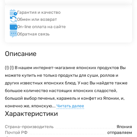
Гарантия и качество
Обмен или возврат
On-line оплата на сайте
Обратная связь
Описание
(!) (!) В нашем интернет-магазине японских продуктов Вы
можете купить не только продукты для суши, роллов и
других известных японских блюд. У нас Вы найдете также
большое количество настоящих японских сладостей,
большой выбор печенья, карамель и конфет из Японии, и,
конечно же, японскую...
Читать далее
Характеристики
Страна-производитель
Япония
Почтой РФ
отправляем