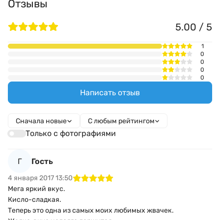
Отзывы
5.00 / 5
1
0
0
0
0
Написать отзыв
Сначала новые
С любым рейтингом
Только с фотографиями
Г
Гость
4 января 2017 13:50
Мега яркий вкус.
Кисло-сладкая.
Теперь это одна из самых моих любимых жвачек.