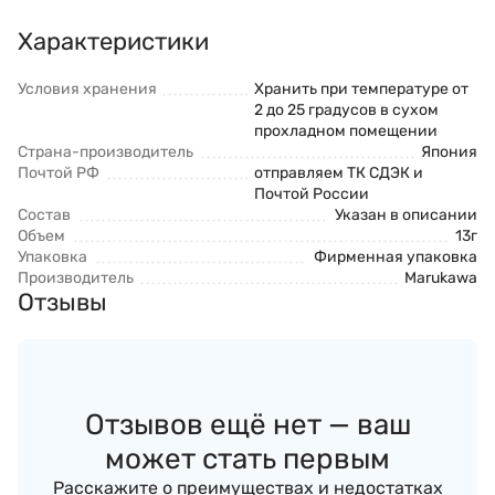
Характеристики
Условия хранения
Хранить при температуре от
2 до 25 градусов в сухом
прохладном помещении
Страна-производитель
Япония
Почтой РФ
отправляем ТК СДЭК и
Почтой России
Состав
Указан в описании
Объем
13г
Упаковка
Фирменная упаковка
Производитель
Marukawa
Отзывы
Отзывов ещё нет — ваш
может стать первым
Расскажите о преимуществах и недостатках