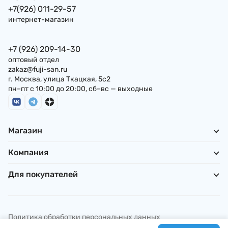
+7(926) 011-29-57
интернет-магазин
+7 (926) 209-14-30
оптовый отдел
zakaz@fuji-san.ru
г. Москва, улица Ткацкая, 5с2
пн–пт с 10:00 до 20:00, сб–вс — выходные
Магазин
Компания
Для покупателей
Политика обработки персональных данных
© ИП Погребняк П. А., 2026