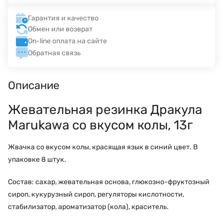
Гарантия и качество
Обмен или возврат
On-line оплата на сайте
Обратная связь
Описание
Жевательная резинка Дракула
Marukawa со вкусом колы, 13г
Жвачка со вкусом колы, красящая язык в синий цвет. В
упаковке 8 штук.
Состав: сахар, жевательная основа, глюкозно-фруктозный
сироп, кукурузный сироп, регуляторы кислотности,
стабилизатор, ароматизатор (кола), краситель.