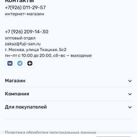
+7(926) 011-29-57
интернет-магазин
+7 (926) 209-14-30
оптовый отдел
zakaz@fuji-san.ru
г. Москва, улица Ткацкая, 5с2
пн–пт с 10:00 до 20:00, сб–вс — выходные
Магазин
Компания
Для покупателей
Политика обработки персональных данных