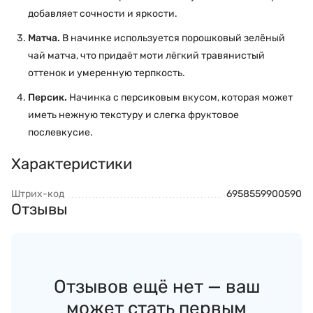
добавляет сочности и яркости.
Матча.
В начинке используется порошковый зелёный
чай матча, что придаёт моти лёгкий травянистый
оттенок и умеренную терпкость.
Персик.
Начинка с персиковым вкусом, которая может
иметь нежную текстуру и слегка фруктовое
послевкусие.
Характеристики
Штрих-код
6958559900590
Отзывы
Отзывов ещё нет — ваш
может стать первым