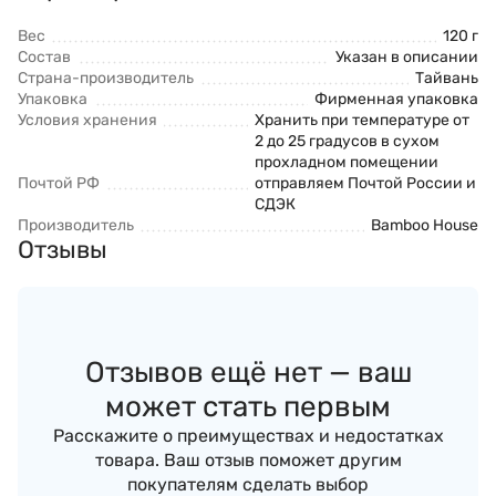
Вес
120 г
Состав
Указан в описании
Страна-производитель
Тайвань
Упаковка
Фирменная упаковка
Условия хранения
Хранить при температуре от
2 до 25 градусов в сухом
прохладном помещении
Почтой РФ
отправляем Почтой России и
СДЭК
Производитель
Bamboo House
Отзывы
Отзывов ещё нет — ваш
может стать первым
Расскажите о преимуществах и недостатках
товара. Ваш отзыв поможет другим
покупателям сделать выбор