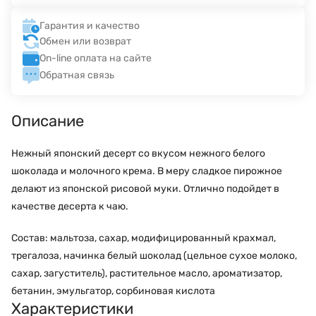
Гарантия и качество
Обмен или возврат
On-line оплата на сайте
Обратная связь
Описание
Нежный японский десерт со вкусом нежного белого
шоколада и молочного крема. В меру сладкое пирожное
делают из японской рисовой муки. Отлично подойдет в
качестве десерта к чаю.
Состав: мальтоза, сахар, модифицированный крахмал,
трегалоза, начинка белый шоколад (цельное сухое молоко,
сахар, загуститель), растительное масло, ароматизатор,
бетанин, эмульгатор, сорбиновая кислота
Характеристики