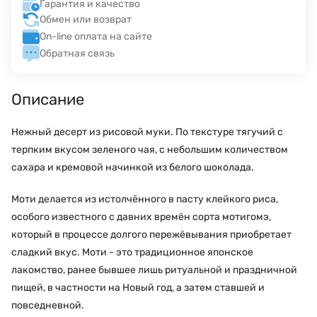
Гарантия и качество
Обмен или возврат
On-line оплата на сайте
Обратная связь
Описание
Нежный десерт из рисовой муки. По текстуре тягучий с
терпким вкусом зеленого чая, с небольшим количеством
сахара и кремовой начинкой из белого шоколада.
Моти делается из истолчённого в пасту клейкого риса,
особого известного с давних времён сорта мотигомэ,
который в процессе долгого пережёвывания приобретает
сладкий вкус. Моти - это традиционное японское
лакомство, ранее бывшее лишь ритуальной и праздничной
пищей, в частности на Новый год, а затем ставшей и
повседневной.