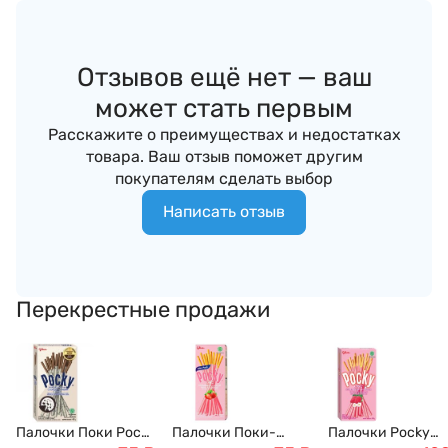
Отзывов ещё нет — ваш
может стать первым
Расскажите о преимуществах и недостатках
товара. Ваш отзыв поможет другим
покупателям сделать выбор
Написать отзыв
Перекрестные продажи
Палочки Поки Pocky
Палочки Поки-
Палочки Pocky