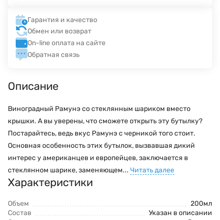
Гарантия и качество
Обмен или возврат
On-line оплата на сайте
Обратная связь
Описание
Виноградный Рамунэ со стеклянным шариком вместо
крышки. А вы уверены, что сможете открыть эту бутылку?
Постарайтесь, ведь вкус Рамунэ с черникой того стоит.
Основная особенность этих бутылок, вызвавшая дикий
интерес у американцев и европейцев, заключается в
стеклянном шарике, заменяющем...
Читать далее
Характеристики
Объем
200мл
Состав
Указан в описании