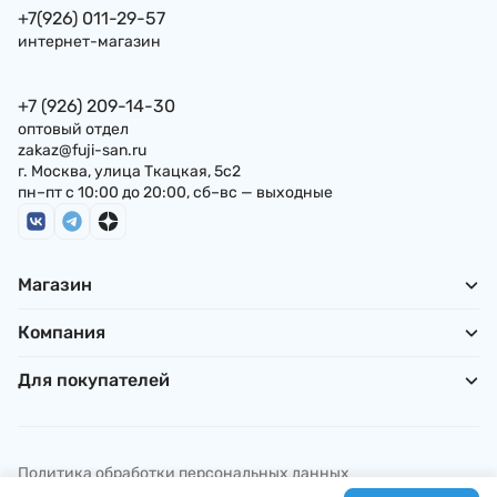
+7(926) 011-29-57
интернет-магазин
+7 (926) 209-14-30
оптовый отдел
zakaz@fuji-san.ru
г. Москва, улица Ткацкая, 5с2
пн–пт с 10:00 до 20:00, сб–вс — выходные
Магазин
Компания
Для покупателей
Политика обработки персональных данных
© ИП Погребняк П. А., 2026