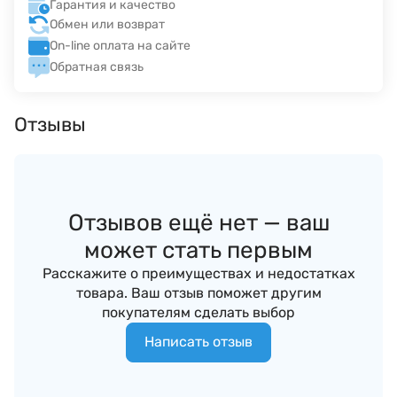
Гарантия и качество
Обмен или возврат
On-line оплата на сайте
Обратная связь
Отзывы
Отзывов ещё нет — ваш
может стать первым
Расскажите о преимуществах и недостатках
товара. Ваш отзыв поможет другим
покупателям сделать выбор
Написать отзыв