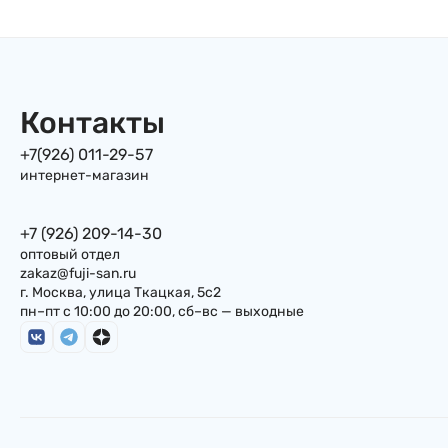
Контакты
+7(926) 011-29-57
интернет-магазин
+7 (926) 209-14-30
оптовый отдел
zakaz@fuji-san.ru
г. Москва, улица Ткацкая, 5с2
пн–пт с 10:00 до 20:00, сб–вс — выходные