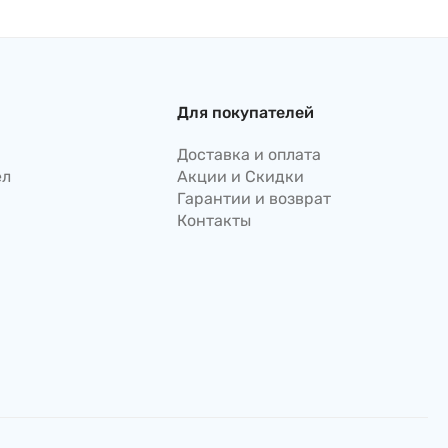
Для покупателей
Доставка и оплата
ел
Акции и Скидки
Гарантии и возврат
Контакты