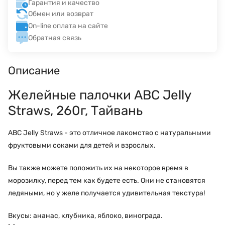
Гарантия и качество
Обмен или возврат
On-line оплата на сайте
Обратная связь
Описание
Желейные палочки ABC Jelly
Straws, 260г, Тайвань
ABC Jelly Straws - это отличное лакомство с натуральными
фруктовыми соками для детей и взрослых.
Вы также можете положить их на некоторое время в
морозилку, перед тем как будете есть. Они не становятся
ледяными, но у желе получается удивительная текстура!
Вкусы: ананас, клубника, яблоко, винограда.