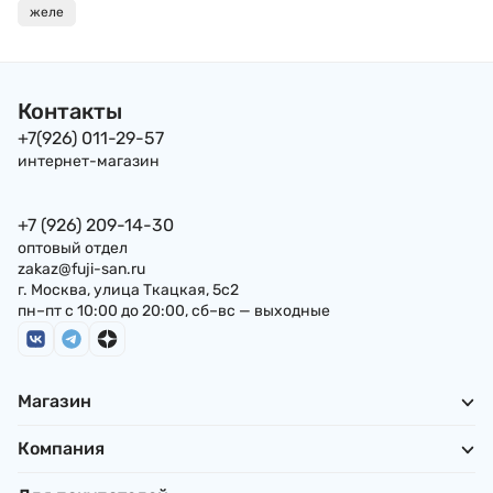
Япония
желе
Контакты
+7(926) 011-29-57
интернет-магазин
+7 (926) 209-14-30
оптовый отдел
zakaz@fuji-san.ru
г. Москва, улица Ткацкая, 5с2
пн–пт с 10:00 до 20:00, сб–вс — выходные
Магазин
Компания