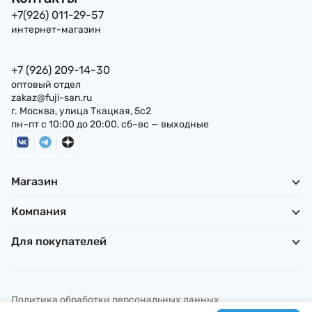
+7(926) 011-29-57
интернет-магазин
+7 (926) 209-14-30
оптовый отдел
zakaz@fuji-san.ru
г. Москва, улица Ткацкая, 5с2
пн–пт с 10:00 до 20:00, сб–вс — выходные
Магазин
Компания
Для покупателей
Политика обработки персональных данных