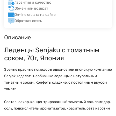
Гарантия и качество
Обмен или возврат
On-line оплата на сайте
Обратная связь
Описание
Леденцы Senjaku с томатным
соком, 70г, Япония
Зрелые красные помидоры вдохновили японскую компанию
Senjaku сделать необычные леденцы с натуральным
томатным соком. Конфеты сладкие, с постоянным вкусом
томата.
Состав: сахар, концентрированный томатный сок, помидор,
соль, подкислитель, ароматизатор, краситель, бета каротин