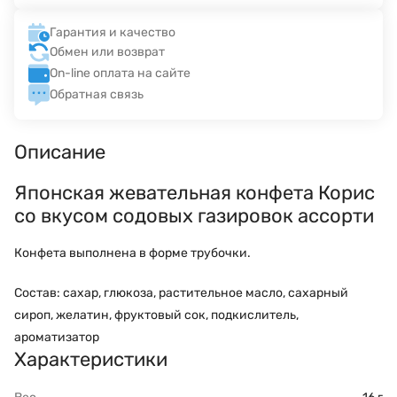
Гарантия и качество
Обмен или возврат
On-line оплата на сайте
Обратная связь
Описание
Японская жевательная конфета Корис
со вкусом содовых газировок ассорти
Конфета выполнена в форме трубочки.
Состав: сахар, глюкоза, растительное масло, сахарный
сироп, желатин, фруктовый сок, подкислитель,
ароматизатор
Характеристики