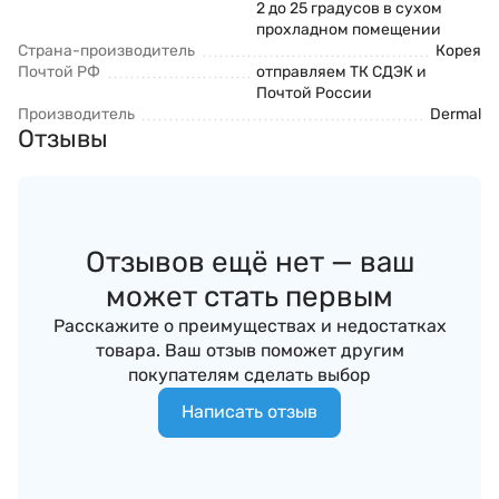
2 до 25 градусов в сухом
прохладном помещении
Страна-производитель
Корея
Почтой РФ
отправляем ТК СДЭК и
Почтой России
Производитель
Dermal
Отзывы
Отзывов ещё нет — ваш
может стать первым
Расскажите о преимуществах и недостатках
товара. Ваш отзыв поможет другим
покупателям сделать выбор
Написать отзыв