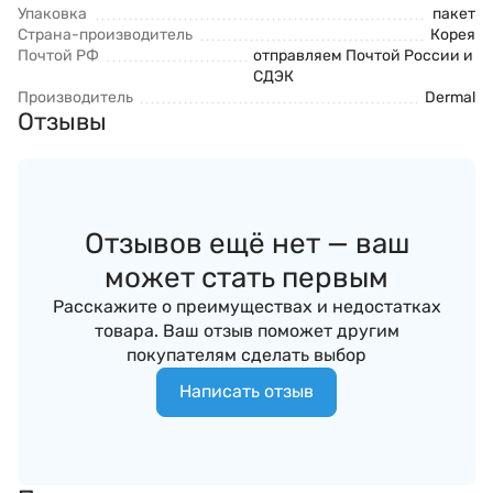
Упаковка
пакет
Страна-производитель
Корея
Почтой РФ
отправляем Почтой России и
СДЭК
Производитель
Dermal
Отзывы
Отзывов ещё нет — ваш
может стать первым
Расскажите о преимуществах и недостатках
товара. Ваш отзыв поможет другим
покупателям сделать выбор
Написать отзыв