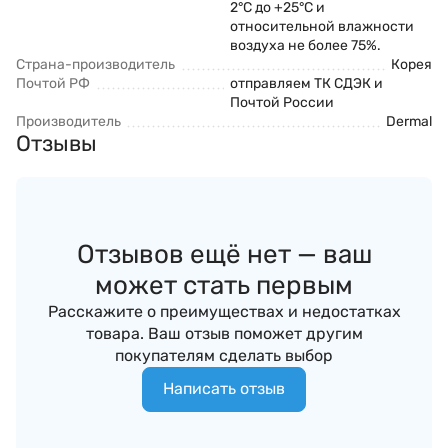
2°С до +25°С и
относительной влажности
воздуха не более 75%.
Страна-производитель
Корея
Почтой РФ
отправляем ТК СДЭК и
Почтой России
Производитель
Dermal
Отзывы
Отзывов ещё нет — ваш
может стать первым
Расскажите о преимуществах и недостатках
товара. Ваш отзыв поможет другим
покупателям сделать выбор
Написать отзыв