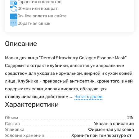
Гарантия и качество
Обмен или возврат
On-line оплата на сайте
Обратная связь
Описание
Маска для лица "Dermal Strawberry Collagen Essence Mask"
Содержит экстракт клубники, является универсальным
средством для ухода за нормальной, жирной и сухой кожей
лица. Клубника - прекрасный антисептик, кроме того, в ней
содержится салициловая кислота, обладающая
отшелушивающим действием....
Читать далее
Характеристики
Объем
23г
Состав
Указан в описании
Упаковка
Фирменная упаковка
Условия хранения
Хранить при температуре от