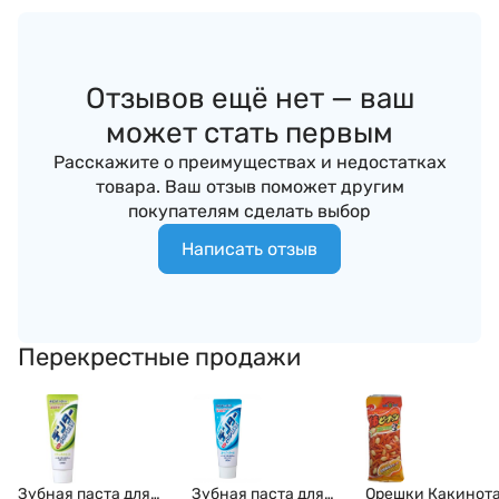
Отзывов ещё нет — ваш
может стать первым
Расскажите о преимуществах и недостатках
товара. Ваш отзыв поможет другим
покупателям сделать выбор
Написать отзыв
Перекрестные продажи
Зубная паста для
Зубная паста для
Орешки Какинот