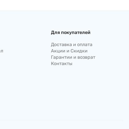
Для покупателей
Доставка и оплата
ел
Акции и Скидки
Гарантии и возврат
Контакты