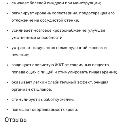
снижает болевой синдром при менструации;
регулирует уровень холестерина, предотвращая его
отложение на сосудистой стенке;
усиливает мозговое кровоснабжение, улучшая
умственные способности;
устраняет нарушения поджелудочной железы и
печение;
защищает слизистую ЖКТ от токсичных веществ,
попадающих с пищей и стимулировать пищеварение;
оказывает легкий слабительный эффект, очищая
организм от шлаков;
стимулирует выработку желчи;
повышает свертываемость крови.
Отзывы