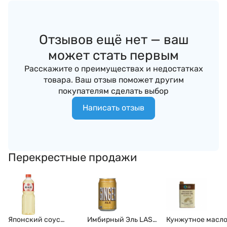
Отзывов ещё нет — ваш
может стать первым
Расскажите о преимуществах и недостатках
товара. Ваш отзыв поможет другим
покупателям сделать выбор
Написать отзыв
Перекрестные продажи
Японский соус
Имбирный Эль LAS
Кунжутное масл