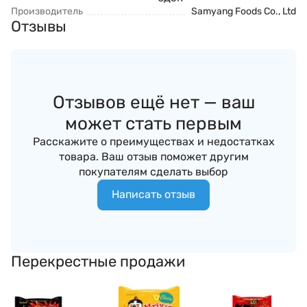
Производитель
Samyang Foods Co., Ltd
Отзывы
Отзывов ещё нет — ваш
может стать первым
Расскажите о преимуществах и недостатках
товара. Ваш отзыв поможет другим
покупателям сделать выбор
Написать отзыв
Перекрестные продажи