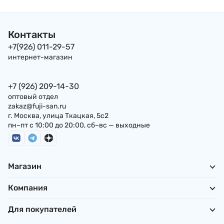
Контакты
+7(926) 011-29-57
интернет-магазин
+7 (926) 209-14-30
оптовый отдел
zakaz@fuji-san.ru
г. Москва, улица Ткацкая, 5с2
пн–пт с 10:00 до 20:00, сб–вс — выходные
Магазин
Компания
Для покупателей