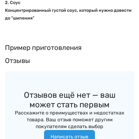
2. Соус
Концентрированный густой соус, который нужно довести
до "шипения"
Пример приготовления
Отзывы
Отзывов ещё нет — ваш
может стать первым
Расскажите о преимуществах и недостатках
товара. Ваш отзыв поможет другим
покупателям сделать выбор
Написать отзыв