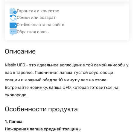
Гарантия и качество
Обмен или возврат
On-line оплата на сайте
Обратная связь
Описание
Nissin UFO - это идеальное воплощение той самой якисобы у
вас в тарелке. Пшеничная лапша, густой соус, овощи,
специи и мощный обед за 10 минут у вас на столе.
Встречайте новинку, лапша UFO, которая готовиться на
сковороде.
Особенности продукта
1. Лапша
Нежареная лапша средней толщины