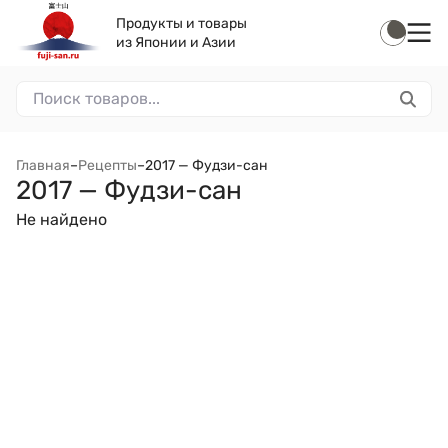
Продукты и товары
из Японии и Азии
Главная
–
Рецепты
–
2017 — Фудзи-сан
2017 — Фудзи-сан
Не найдено