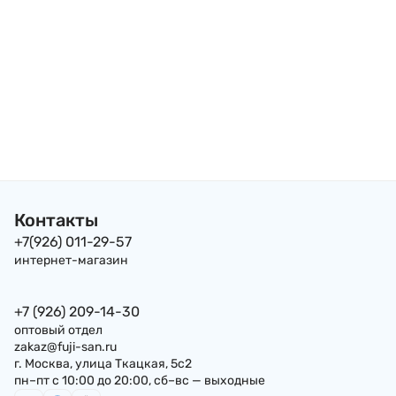
Контакты
+7(926) 011-29-57
интернет-магазин
+7 (926) 209-14-30
оптовый отдел
zakaz@fuji-san.ru
г. Москва, улица Ткацкая, 5с2
пн–пт с 10:00 до 20:00, сб–вс — выходные