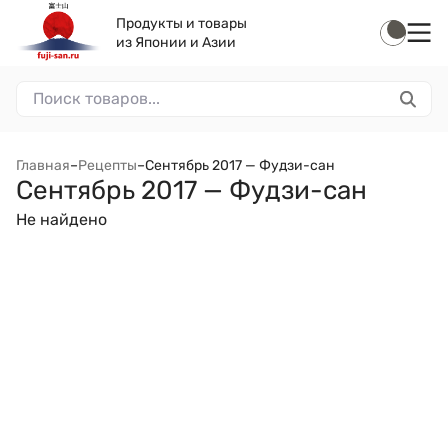
Продукты и товары
из Японии и Азии
Главная
–
Рецепты
–
Сентябрь 2017 — Фудзи-сан
Сентябрь 2017 — Фудзи-сан
Не найдено