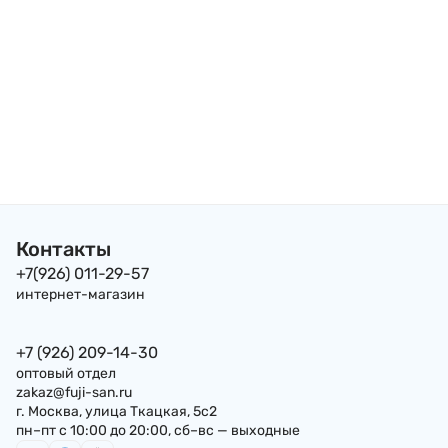
Контакты
+7(926) 011-29-57
интернет-магазин
+7 (926) 209-14-30
оптовый отдел
zakaz@fuji-san.ru
г. Москва, улица Ткацкая, 5с2
пн–пт с 10:00 до 20:00, сб–вс — выходные